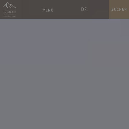
DE
BUCHEN
MENÜ