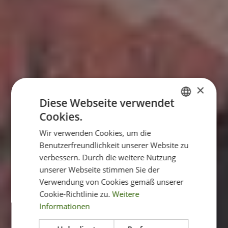
×
Diese Webseite verwendet
Cookies.
ITALIAN
Wir verwenden Cookies, um die
ENGLISH
Benutzerfreundlichkeit unserer Website zu
GERMAN
verbessern. Durch die weitere Nutzung
unserer Webseite stimmen Sie der
Verwendung von Cookies gemäß unserer
Cookie-Richtlinie zu.
Weitere
Informationen