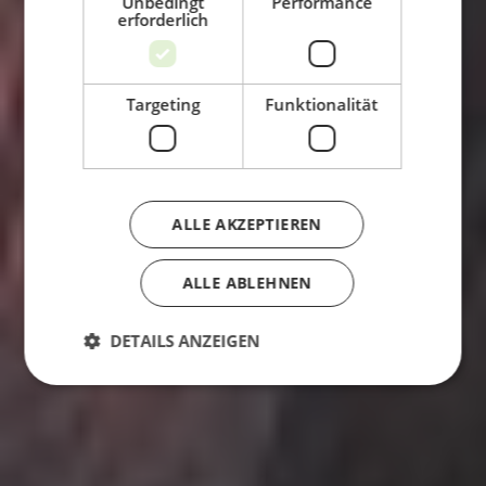
Unbedingt
Performance
erforderlich
Targeting
Funktionalität
ALLE AKZEPTIEREN
ALLE ABLEHNEN
DETAILS ANZEIGEN