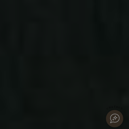
CHATBOT