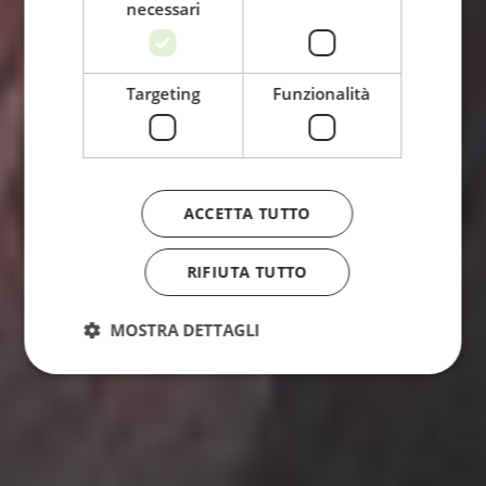
necessari
Targeting
Funzionalità
ACCETTA TUTTO
RIFIUTA TUTTO
MOSTRA DETTAGLI