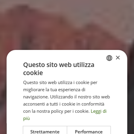
×
Questo sito web utilizza
cookie
ITALIAN
Questo sito web utilizza i cookie per
ENGLISH
migliorare la tua esperienza di
GERMAN
navigazione. Utilizzando il nostro sito web
acconsenti a tutti i cookie in conformità
con la nostra policy per i cookie.
Leggi di
più
Strettamente
Performance