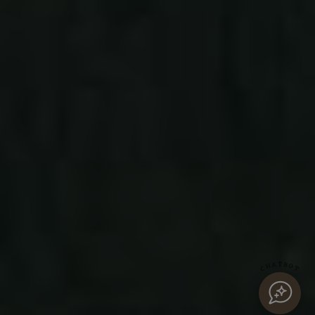
CHATBOT