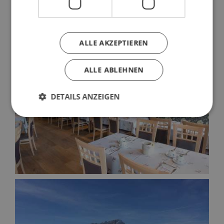
ALLE AKZEPTIEREN
ALLE ABLEHNEN
DETAILS ANZEIGEN