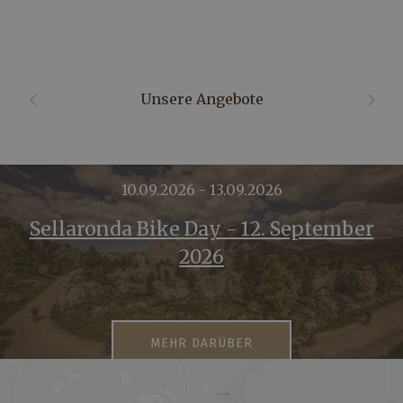
Unsere Angebote
10.09.2026 - 13.09.2026
Sellaronda Bike Day - 12. September
2026
MEHR DARÜBER