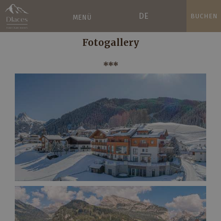
DE
BUCHEN
MENÜ
Fotogallery