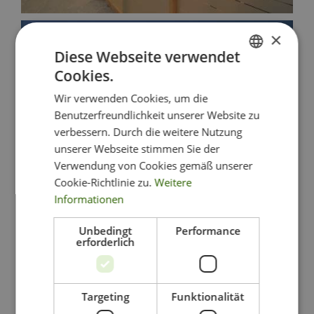
×
Diese Webseite verwendet
Cookies.
ITALIAN
Wir verwenden Cookies, um die
ENGLISH
Benutzerfreundlichkeit unserer Website zu
GERMAN
verbessern. Durch die weitere Nutzung
unserer Webseite stimmen Sie der
Verwendung von Cookies gemäß unserer
Cookie-Richtlinie zu.
Weitere
Informationen
Unbedingt
Performance
erforderlich
Targeting
Funktionalität