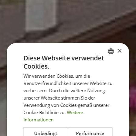
×
Diese Webseite verwendet
Cookies.
ITALIAN
Wir verwenden Cookies, um die
ENGLISH
Benutzerfreundlichkeit unserer Website zu
GERMAN
verbessern. Durch die weitere Nutzung
unserer Webseite stimmen Sie der
Verwendung von Cookies gemäß unserer
Cookie-Richtlinie zu.
Weitere
Informationen
Unbedingt
Performance