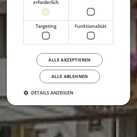
erforderlich
Targeting
Funktionalität
ALLE AKZEPTIEREN
ALLE ABLEHNEN
DETAILS ANZEIGEN