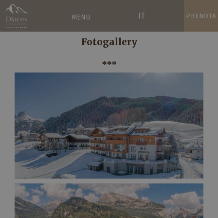
IT
PRENOTA
MENU
Fotogallery