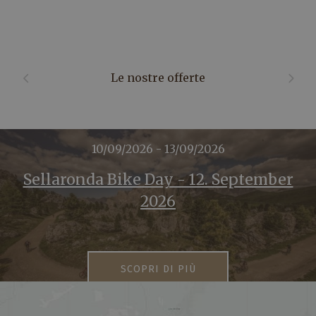
Le nostre offerte
10/09/2026 - 13/09/2026
Sellaronda Bike Day - 12. September
2026
SCOPRI DI PIÙ