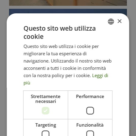
×
Questo sito web utilizza
cookie
ITALIAN
Questo sito web utilizza i cookie per
ENGLISH
migliorare la tua esperienza di
GERMAN
navigazione. Utilizzando il nostro sito web
acconsenti a tutti i cookie in conformità
con la nostra policy per i cookie.
Leggi di
più
Strettamente
Performance
necessari
Targeting
Funzionalità