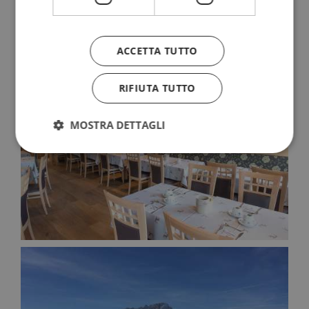
ACCETTA TUTTO
RIFIUTA TUTTO
MOSTRA DETTAGLI