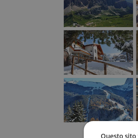
Questo sito 