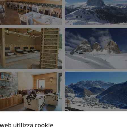
web utilizza cookie