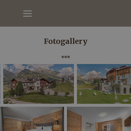
Fotogallery