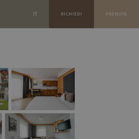
IT
RICHIEDI
PRENOTA