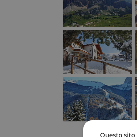
Questo sito 