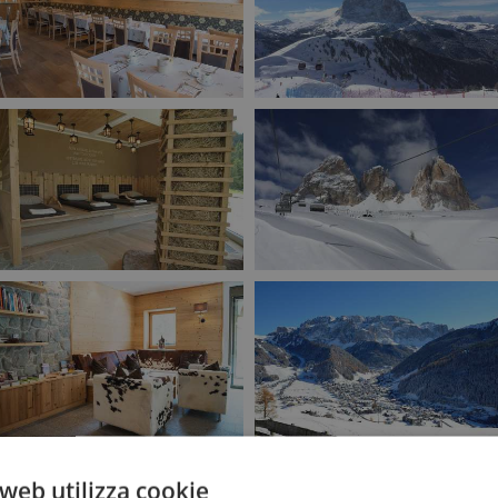
web utilizza cookie