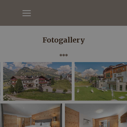
Fotogallery