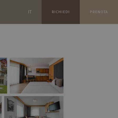
IT
RICHIEDI
PRENOTA