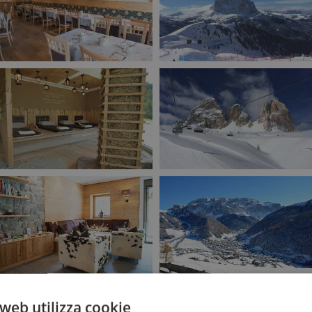
web utilizza cookie