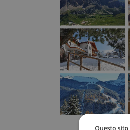
Questo sito 