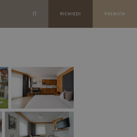
IT
RICHIEDI
PRENOTA