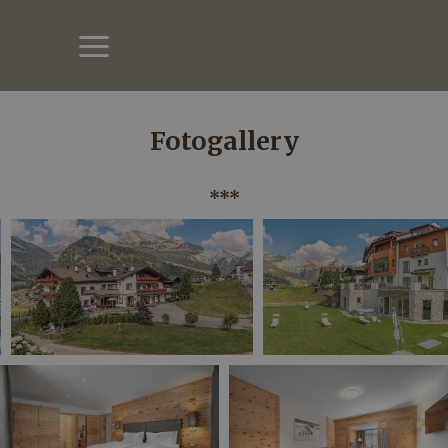
Fotogallery