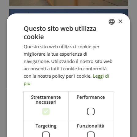
×
Questo sito web utilizza
cookie
ITALIAN
Questo sito web utilizza i cookie per
ENGLISH
migliorare la tua esperienza di
GERMAN
navigazione. Utilizzando il nostro sito web
acconsenti a tutti i cookie in conformità
con la nostra policy per i cookie.
Leggi di
più
Strettamente
Performance
necessari
Targeting
Funzionalità