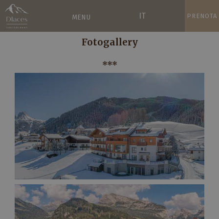
IT
PRENOTA
MENU
Fotogallery