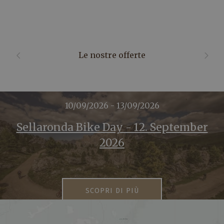
Le nostre offerte
10/09/2026 - 13/09/2026
Sellaronda Bike Day - 12. September
2026
SCOPRI DI PIÙ