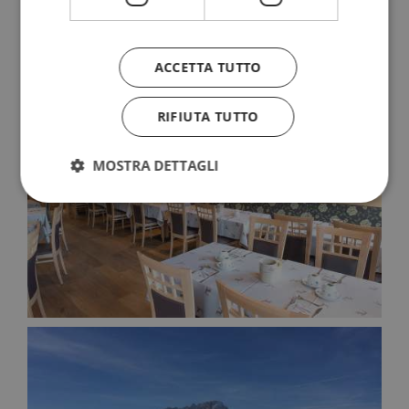
ACCETTA TUTTO
RIFIUTA TUTTO
MOSTRA DETTAGLI