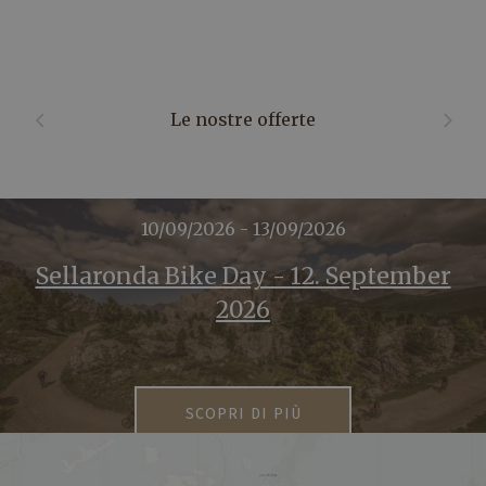
Le nostre offerte
10/09/2026 - 13/09/2026
Sellaronda Bike Day - 12. September
2026
SCOPRI DI PIÙ