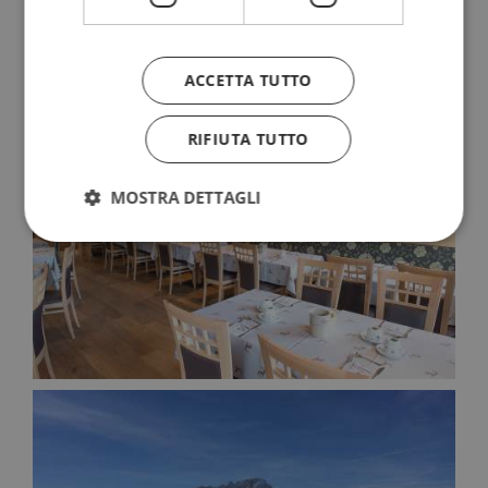
ACCETTA TUTTO
RIFIUTA TUTTO
MOSTRA DETTAGLI