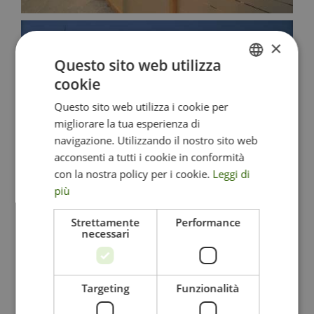
×
Questo sito web utilizza
cookie
ITALIAN
Questo sito web utilizza i cookie per
ENGLISH
migliorare la tua esperienza di
GERMAN
navigazione. Utilizzando il nostro sito web
acconsenti a tutti i cookie in conformità
con la nostra policy per i cookie.
Leggi di
più
Strettamente
Performance
necessari
Targeting
Funzionalità