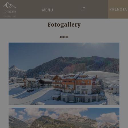
IT
PRENOTA
MENU
Fotogallery