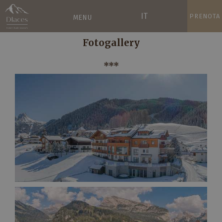
IT
PRENOTA
MENU
Fotogallery