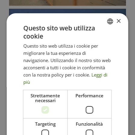
×
Questo sito web utilizza
cookie
ITALIAN
Questo sito web utilizza i cookie per
ENGLISH
migliorare la tua esperienza di
GERMAN
navigazione. Utilizzando il nostro sito web
acconsenti a tutti i cookie in conformità
con la nostra policy per i cookie.
Leggi di
più
Strettamente
Performance
necessari
Targeting
Funzionalità