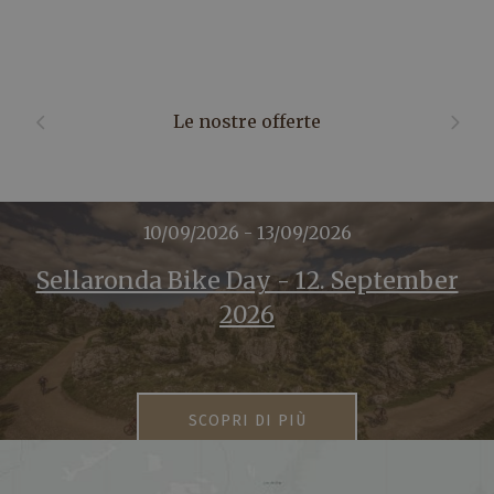
Le nostre offerte
10/09/2026 - 13/09/2026
Sellaronda Bike Day - 12. September
2026
SCOPRI DI PIÙ