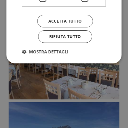
ACCETTA TUTTO
RIFIUTA TUTTO
MOSTRA DETTAGLI